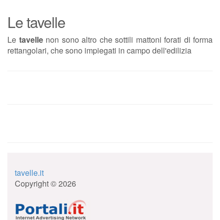
Le tavelle
Le
tavelle
non sono altro che sottili mattoni forati di forma
rettangolari, che sono impiegati in campo dell'edilizia
tavelle.it
Copyright © 2026